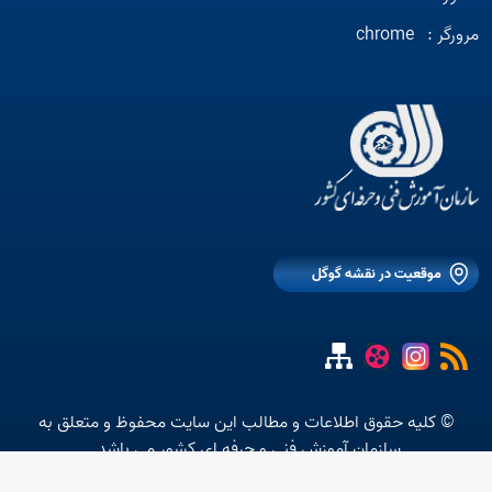
مرورگر :
chrome
موقعیت در نقشه گوگل
© کلیه حقوق اطلاعات و مطالب این سایت محفوظ و متعلق به
سازمان آموزش فنی و حرفه ای کشور می باشد.