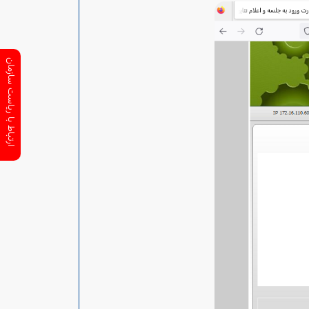
ارتباط با ریاست سازمان