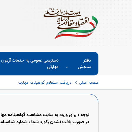
دفتر
دسترسی عمومی به خدمات آزمون 
سنجش
مهارتی
صفحه اصلی
دریافت استعلام گواهینامه مهارت
توجه : برای ورود به سایت مشاهده گواهینامه مهارت ترجیحا با مرو
در صورت یافت نشدن رکورد شما ، شماره شناسنامه