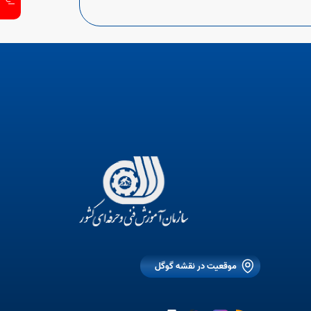
موقعیت در نقشه گوگل