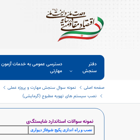
دفتر
دسترسی عمومی به خدمات آزمون 
سنجش
مهارتی
صفحه اصلی
نمونه سوال سنجش مهارت و پروژه عملی
نصب سیستم های تهویه مطبوع (گرمایشی)
نمونه سوالات استاندارد شایستگ
ی
نصب و راه اندازی پکیج شوفاژ دیواری