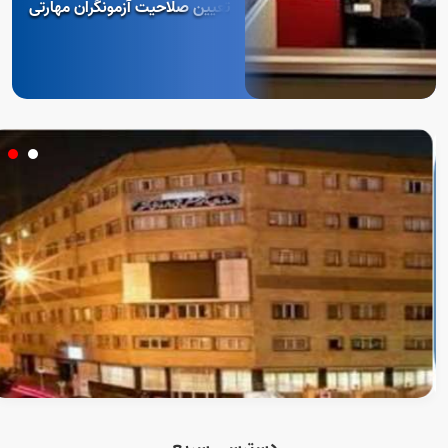
تعیین صلاحیت آزمونگران مهارتی