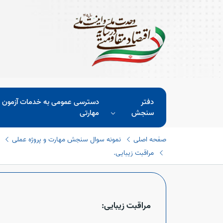
دفتر
دسترسی عمومی به خدمات آزمون 
سنجش
مهارتی
صفحه اصلی
نمونه سوال سنجش مهارت و پروژه عملی
مراقبت زیبایی.
مراقبت زیبایی: