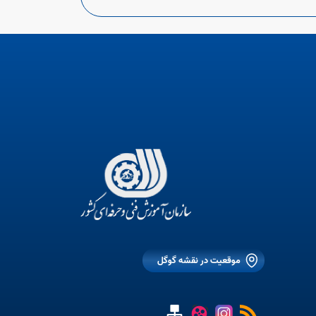
موقعیت در نقشه گوگل